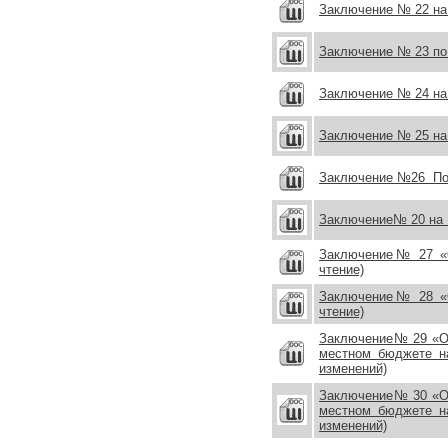
Заключение № 22 на 
Заключение № 23 по 
Заключение № 24 на
Заключение № 25 на
Заключение №26 По
Заключение№ 20 на 
Заключение№ 27 «О
чтение)
Заключение№ 28 «О
чтение)
Заключение№ 29 «О 
местном бюджете н
изменений)
Заключение№ 30 «О 
местном бюджете н
изменений)
Белогорск, Амурская област