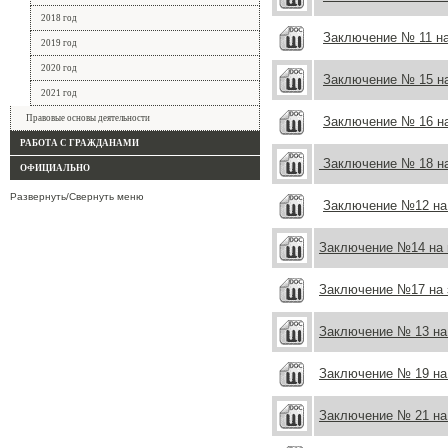
2018 год
Заключение № 11 на
2019 год
2020 год
Заключение № 15 н
2021 год
Правовые основы деятельности
Заключение № 16 н
РАБОТА С ГРАЖДАНАМИ
Заключение № 18 на
ОФИЦИАЛЬНО
Развернуть/Свернуть меню
Заключение №12 на 
Заключение №14 на 
Заключение №17 на 
Заключение № 13 на 
Заключение № 19 на
Заключение № 21 на