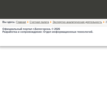
Вы здесь:
Главная
Счетная палата
Экспертно-аналитическая деятельность
2
Официальный портал г.Белогорска. © 2026
Разработка и сопровождение: Отдел информационных технологий.