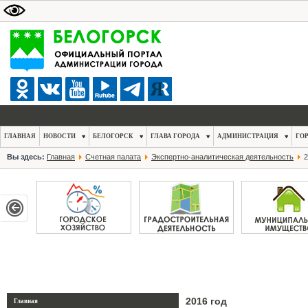
ГЛАВНАЯ
НОВОСТИ
БЕЛОГОРСК
ГЛАВА ГОРОДА
АДМИНИСТРАЦИЯ
ГО
Вы здесь:
Главная
Счетная палата
Экспертно-аналитическая деятельность
2
2016 год
Главная