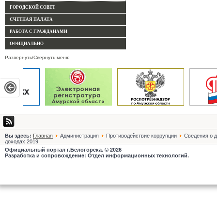
ГОРОДСКОЙ СОВЕТ
СЧЕТНАЯ ПАЛАТА
РАБОТА С ГРАЖДАНАМИ
ОФИЦИАЛЬНО
Развернуть/Свернуть меню
Вы здесь:
Главная
Администрация
Противодействие коррупции
Сведения о д
доходах 2019
Официальный портал г.Белогорска. © 2026
Разработка и сопровождение: Отдел информационных технологий.