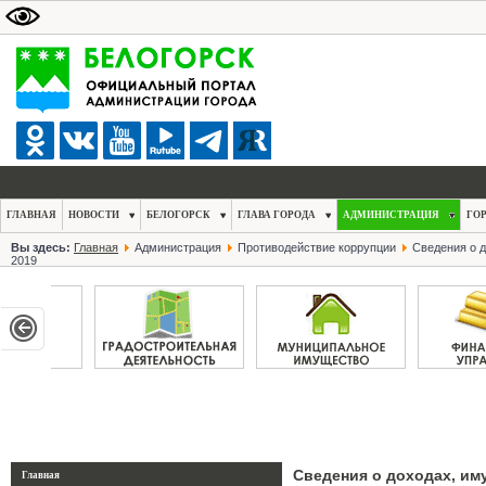
ГЛАВНАЯ
НОВОСТИ
БЕЛОГОРСК
ГЛАВА ГОРОДА
АДМИНИСТРАЦИЯ
ГО
Вы здесь:
Главная
Администрация
Противодействие коррупции
Сведения о д
2019
Сведения о доходах, им
Главная