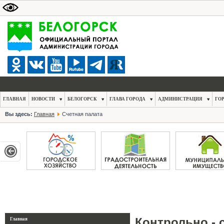
ГЛАВНАЯ
НОВОСТИ
БЕЛОГОРСК
ГЛАВА ГОРОДА
АДМИНИСТРАЦИЯ
ГО
Вы здесь:
Главная
Счетная палата
Контрольно - с
Главная