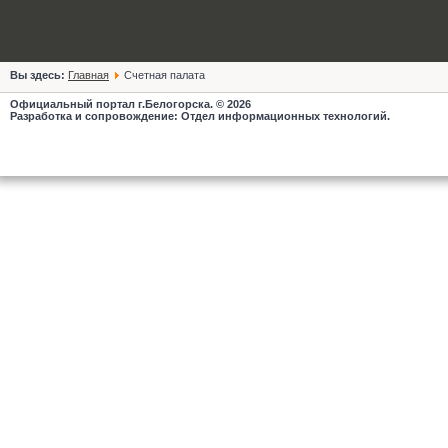
Вы здесь:
Главная
Счетная палата
Официальный портал г.Белогорска. © 2026
Разработка и сопровождение: Отдел информационных технологий.