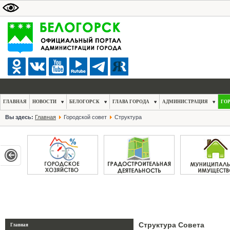
ГЛАВНАЯ
НОВОСТИ
БЕЛОГОРСК
ГЛАВА ГОРОДА
АДМИНИСТРАЦИЯ
ГО
Вы здесь:
Главная
Городской совет
Структура
Структура Совета
Главная