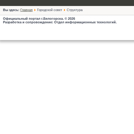
Вы здесь:
Главная
Городской совет
Структура
Официальный портал г.Белогорска. © 2026
Разработка и сопровождение: Отдел информационных технологий.