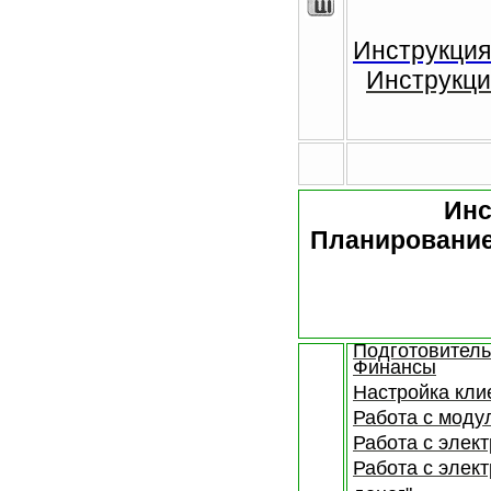
Инструкция
Инструкци
Инс
Планировани
Подготовитель
Финансы
Настройка кл
Работа с моду
Работа с элек
Работа с элек