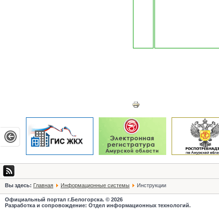
Белогорск, Амурская област
Вы здесь:
Главная
Информационные системы
Инструкции
Официальный портал г.Белогорска. © 2026
Разработка и сопровождение: Отдел информационных технологий.