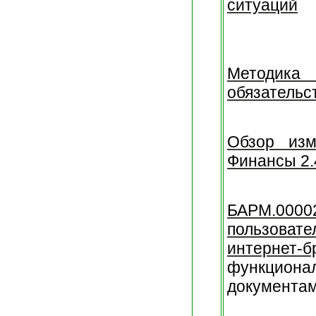
ситуаций
Методика
обязательс
Обзор изм
Финансы 2.
БАРМ.0000
пользовате
интернет
функциона
документам