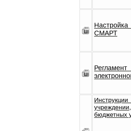
Настройка
СМАРТ
Регламент
электронно
Инструкци
учреждении
бюджетных у