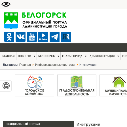
ГЛАВНАЯ
НОВОСТИ
БЕЛОГОРСК
ГЛАВА ГОРОДА
АДМИНИСТРАЦИЯ
ГО
Вы здесь:
Главная
Информационные системы
Инструкции
Инструкции
ОФИЦИАЛЬНЫЙ ПОРТАЛ