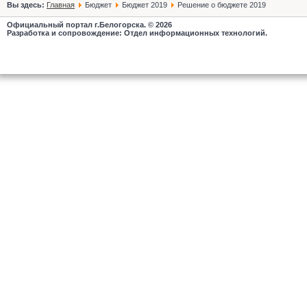
Вы здесь:
Главная
Бюджет
Бюджет 2019
Решение о бюджете 2019
Официальный портал г.Белогорска. © 2026
Разработка и сопровождение: Отдел информационных технологий.