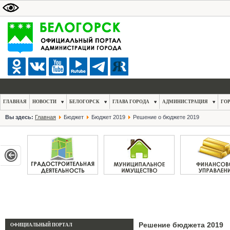
ГЛАВНАЯ
НОВОСТИ
БЕЛОГОРСК
ГЛАВА ГОРОДА
АДМИНИСТРАЦИЯ
ГО
Вы здесь:
Главная
Бюджет
Бюджет 2019
Решение о бюджете 2019
Решение бюджета 2019
ОФИЦИАЛЬНЫЙ ПОРТАЛ