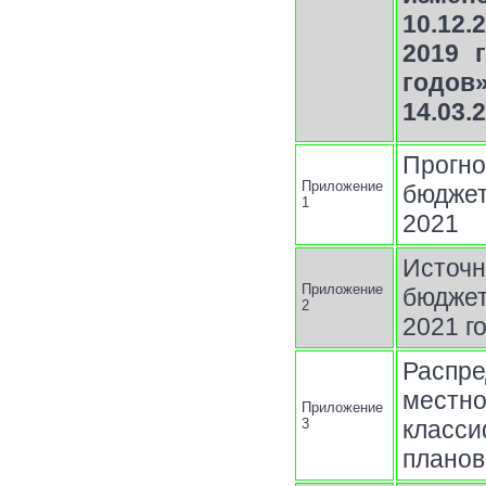
10.12
2019 
годов
14.03.
Прогн
Приложение
бюджет
1
2021
Источн
Приложение
бюджет
2
2021 г
Распр
местно
Приложение
3
класси
планов