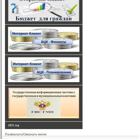
2021 год
Развернуть/Свернуть меню