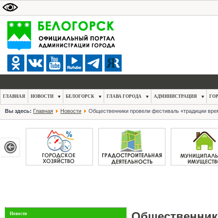
ГЛАВНАЯ
НОВОСТИ
БЕЛОГОРСК
ГЛАВА ГОРОДА
АДМИНИСТРАЦИЯ
ГО
Вы здесь:
Главная
Новости
Общественники провели фестиваль «традиции вре
Общественник
Новости