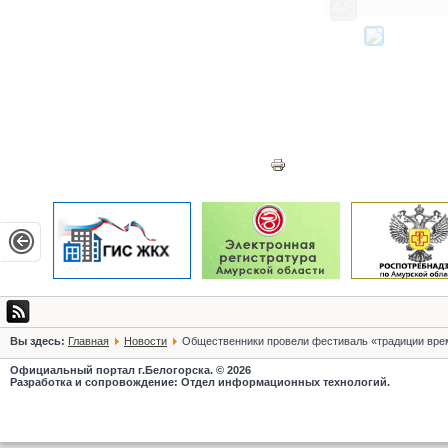
4/8
Белогорск, Амур
Вы здесь:
Главная
Новости
Общественники провели фестиваль «традиции вре
Официальный портал г.Белогорска. © 2026
Разработка и сопровождение: Отдел информационных технологий.