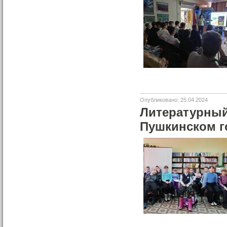
Опубликовано: 25.04.2024
Литературный 
Пушкинском г