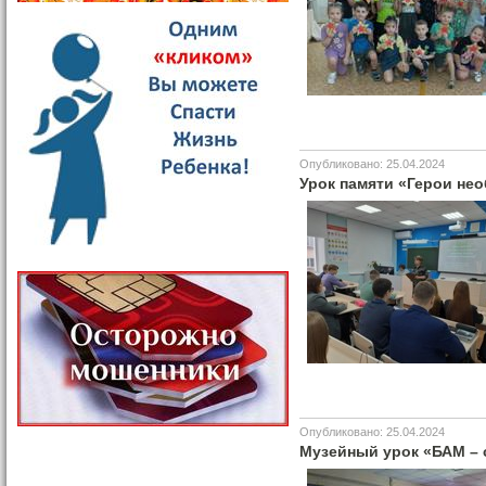
Опубликовано: 25.04.2024
Урок памяти «Герои не
Опубликовано: 25.04.2024
Музейный урок «БАМ – 