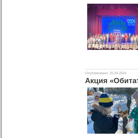
Опубликовано: 25.04.2024
Акция «Обитат