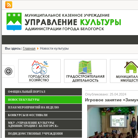
Вы здесь:
Главная
Новости культуры
ОФИЦИАЛЬНЫЙ ПОРТАЛ
Опубликовано: 25.04.2024
Игровое занятие «Зим
НОВОСТИ КУЛЬТУРЫ
ПЛАН МЕРОПРИЯТИЙ НА НЕДЕЛЮ
КОНКУРСЫ И ФЕСТИВАЛИ
МКУ «УПРАВЛЕНИЕ КУЛЬТУРЫ
АДМИНИСТРАЦИИ Г. БЕЛОГОРСК»
ПОДВЕДОМСТВЕННЫЕ УЧРЕЖДЕНИЯ