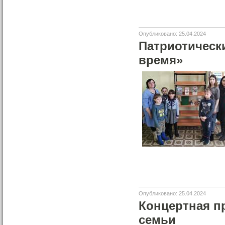
Опубликовано: 25.04.2024
Патриотически
время»
Опубликовано: 25.04.2024
Концертная п
семьи