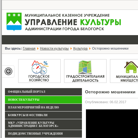
Вы здесь:
Главная
Новости культуры
Культура
Осторожно мошенники
Осторожно мошенники
ОФИЦИАЛЬНЫЙ ПОРТАЛ
НОВОСТИ КУЛЬТУРЫ
Опубликовано: 06.02.2017
ПЛАН МЕРОПРИЯТИЙ НА НЕДЕЛЮ
КОНКУРСЫ И ФЕСТИВАЛИ
МКУ «УПРАВЛЕНИЕ КУЛЬТУРЫ
АДМИНИСТРАЦИИ Г. БЕЛОГОРСК»
ПОДВЕДОМСТВЕННЫЕ УЧРЕЖДЕНИЯ