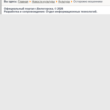
Вы здесь:
Главная
Новости культуры
Культура
Осторожно мошенники
Официальный портал г.Белогорска. © 2026
Разработка и сопровождение: Отдел информационных технологий.